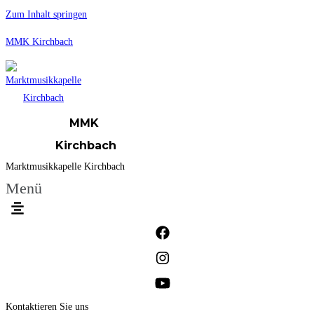
Zum Inhalt springen
MMK Kirchbach
MMK
Kirchbach
Marktmusikkapelle Kirchbach
Menü
Kontaktieren Sie uns