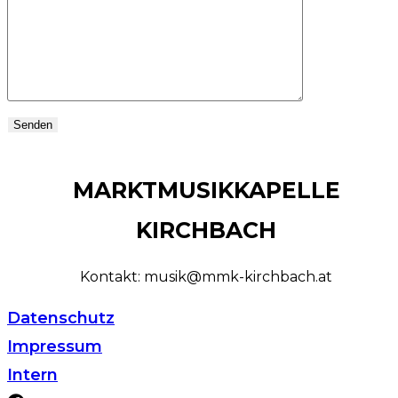
MARKTMUSIKKAPELLE
KIRCHBACH
Kontakt: musik@mmk-kirchbach.at
Datenschutz
Impressum
Intern