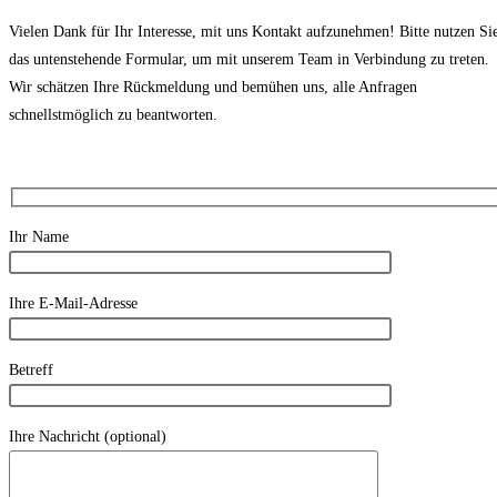
Vielen Dank für Ihr Interesse, mit uns Kontakt aufzunehmen! Bitte nutzen Si
das untenstehende Formular, um mit unserem Team in Verbindung zu treten.
Wir schätzen Ihre Rückmeldung und bemühen uns, alle Anfragen
schnellstmöglich zu beantworten.
Ihr Name
Ihre E-Mail-Adresse
Betreff
Ihre Nachricht (optional)