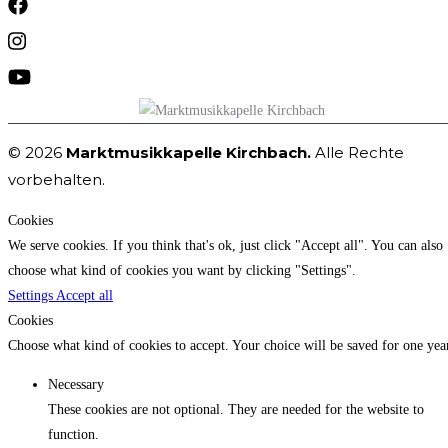
© 2026
Marktmusikkapelle Kirchbach.
Alle Rechte
vorbehalten.
Cookies
We serve cookies. If you think that's ok, just click "Accept all". You can also
choose what kind of cookies you want by clicking "Settings".
Settings
Accept all
Cookies
Choose what kind of cookies to accept. Your choice will be saved for one yea
Necessary
These cookies are not optional. They are needed for the website to
function.