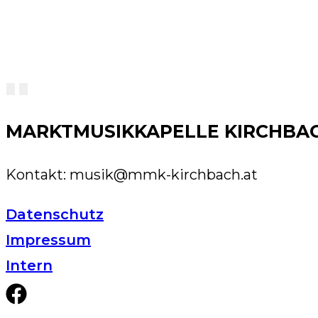
MARKTMUSIKKAPELLE KIRCHBA
Kontakt: musik@mmk-kirchbach.at
Datenschutz
Impressum
Intern