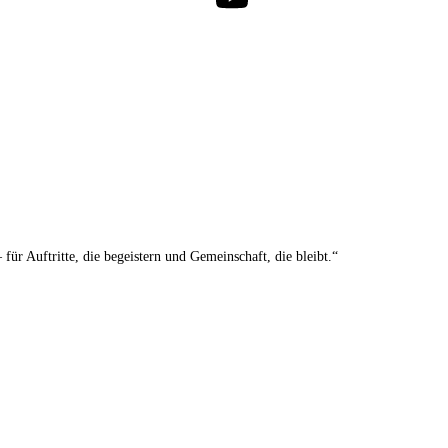
ür Auftritte, die begeistern und Gemeinschaft, die bleibt.“