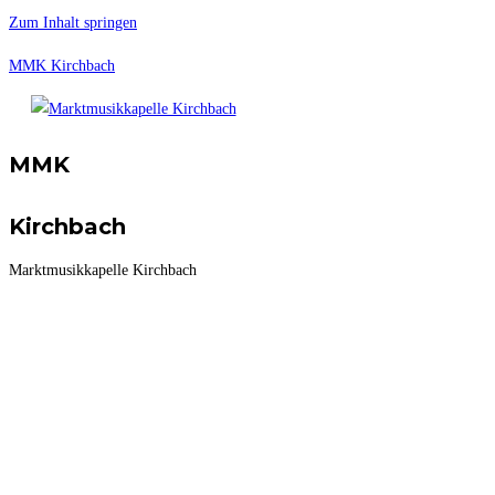
Zum Inhalt springen
MMK Kirchbach
MMK
Kirchbach
Marktmusikkapelle Kirchbach