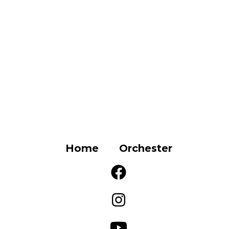
Home
Orchester